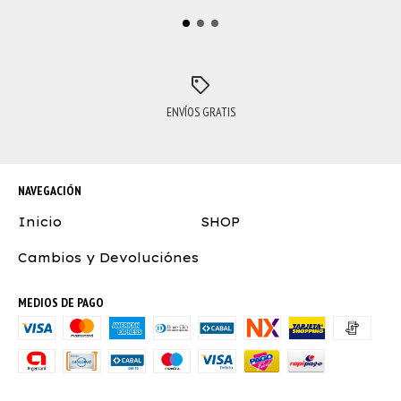
ENVÍOS GRATIS
NAVEGACIÓN
Inicio
SHOP
Cambios y Devoluciónes
MEDIOS DE PAGO