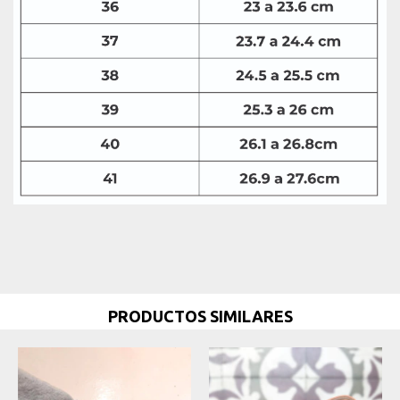
PRODUCTOS SIMILARES