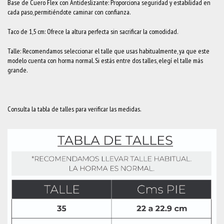
Base de Cuero Flex con Antideslizante: Proporciona seguridad y estabilidad en
cada paso, permitiéndote caminar con confianza.
Taco de 1,5 cm: Ofrece la altura perfecta sin sacrificar la comodidad.
Talle: Recomendamos seleccionar el talle que usas habitualmente, ya que este
modelo cuenta con horma normal. Si estás entre dos talles, elegí el talle más
grande.
Consulta la tabla de talles para verificar las medidas.