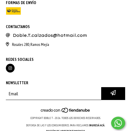
FORMAS DE ENVÍO
CONTACTANOS
Doble.T.calzados@hotmail.com
Rosales 280, Ramos Mejía
REDES SOCIALES
NEWSLETTER
COPYRIGHT DOBLE T - 2026. TODOS LOS DERECHOS RESERVADOS.
DEFENSA DE LAS Y LOS CONSUMIDORES. PARA RECLAMOS
INGRESÁ ACÁ.