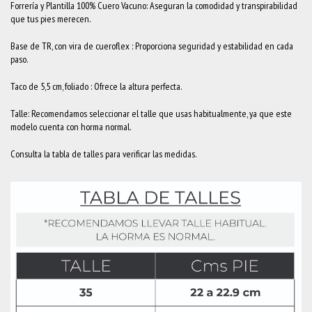
Forrería y Plantilla 100% Cuero Vacuno: Aseguran la comodidad y transpirabilidad
que tus pies merecen.
Base de TR, con vira de cueroflex : Proporciona seguridad y estabilidad en cada
paso.
Taco de 5,5 cm, foliado : Ofrece la altura perfecta.
Talle: Recomendamos seleccionar el talle que usas habitualmente, ya que este
modelo cuenta con horma normal.
Consulta la tabla de talles para verificar las medidas.