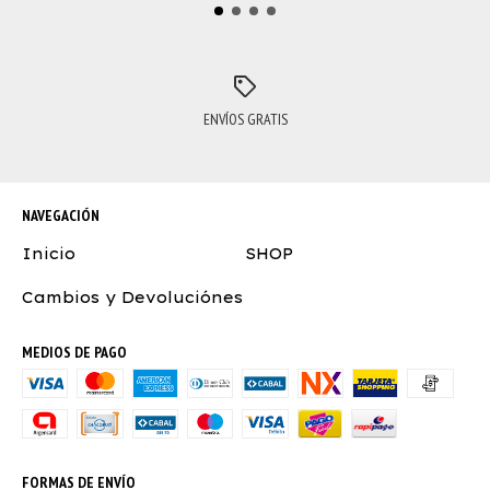
ENVÍOS GRATIS
NAVEGACIÓN
Inicio
SHOP
Cambios y Devoluciónes
MEDIOS DE PAGO
FORMAS DE ENVÍO