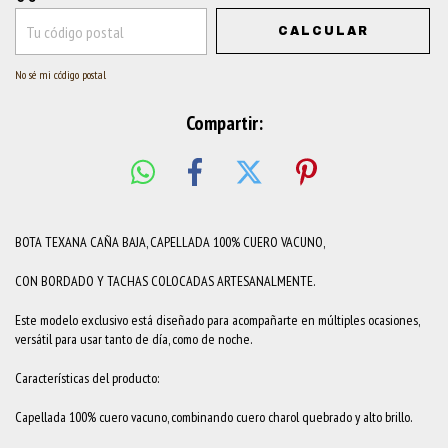
CALCULAR
No sé mi código postal
Compartir:
BOTA TEXANA CAÑA BAJA, CAPELLADA 100% CUERO VACUNO,
CON BORDADO Y TACHAS COLOCADAS ARTESANALMENTE.
Este modelo exclusivo está diseñado para acompañarte en múltiples ocasiones,
versátil para usar tanto de día, como de noche.
Características del producto:
Capellada 100% cuero vacuno, combinando cuero charol quebrado y alto brillo.