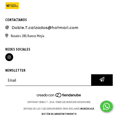
CONTACTANOS
Doble.T.calzados@hotmail.com
Rosales 280, Ramos Mejía
REDES SOCIALES
NEWSLETTER
COPYRIGHT DOBLE T - 2026. TODOS LOS DERECHOS RESERVADOS.
DEFENSA DE LAS Y LOS CONSUMIDORES. PARA RECLAMOS
INGRESÁ ACÁ.
BOTÓN DE ARREPENTIMIENTO